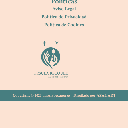
Políticas
Aviso Legal
Política de Privacidad
Política de Cookies
Copyright © 2026 ursulabecquer.es |
Diseñado por AZAHART